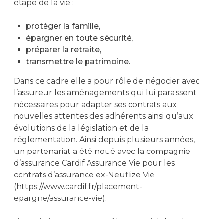
étape de la vie :
protéger la famille,
épargner en toute sécurité,
préparer la retraite,
transmettre le patrimoine.
Dans ce cadre elle a pour rôle de négocier avec
l’assureur les aménagements qui lui paraissent
nécessaires pour adapter ses contrats aux
nouvelles attentes des adhérents ainsi qu’aux
évolutions de la législation et de la
réglementation. Ainsi depuis plusieurs années,
un partenariat a été noué avec la compagnie
d’assurance Cardif Assurance Vie pour les
contrats d’assurance ex-Neuflize Vie
(https://www.cardif.fr/placement-
epargne/assurance-vie).