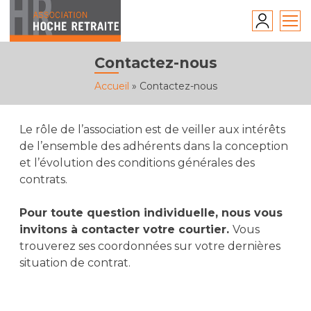
Skip
to
content
Contactez-nous
Accueil
»
Contactez-nous
Le rôle de l’association est de veiller aux intérêts
de l’ensemble des adhérents dans la conception
et l’évolution des conditions générales des
contrats.
Pour toute question individuelle, nous vous
invitons à contacter votre courtier.
Vous
trouverez ses coordonnées sur votre dernières
situation de contrat.