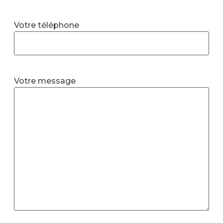
Votre téléphone
Votre message