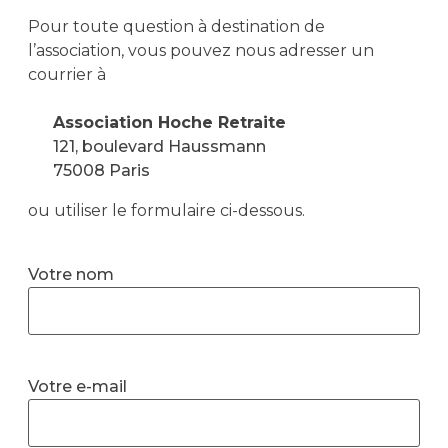
Pour toute question à destination de
l’association, vous pouvez nous adresser un
courrier à
Association Hoche Retraite
121, boulevard Haussmann
75008 Paris
ou utiliser le formulaire ci-dessous.
Votre nom
Votre e-mail