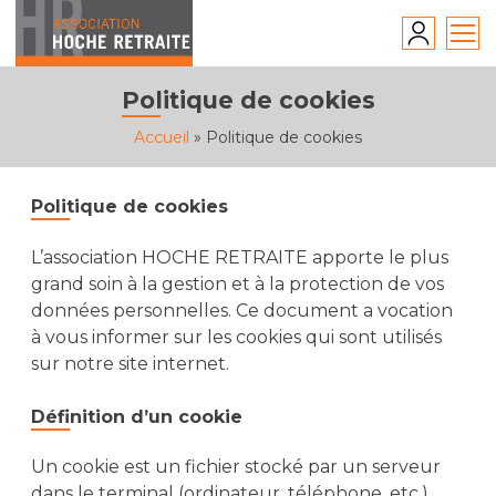
Skip
to
content
Politique de cookies
Accueil
»
Politique de cookies
Politique de cookies
L’association HOCHE RETRAITE apporte le plus
grand soin à la gestion et à la protection de vos
données personnelles. Ce document a vocation
à vous informer sur les cookies qui sont utilisés
sur notre site internet.
Définition d’un cookie
Un cookie est un fichier stocké par un serveur
dans le terminal (ordinateur, téléphone, etc.)