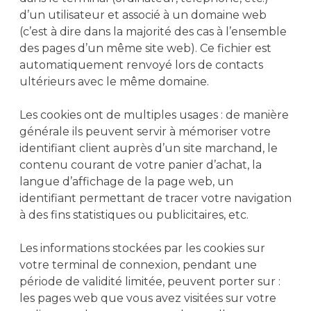
d’un utilisateur et associé à un domaine web
(c’est à dire dans la majorité des cas à l’ensemble
des pages d’un même site web). Ce fichier est
automatiquement renvoyé lors de contacts
ultérieurs avec le même domaine.
Les cookies ont de multiples usages : de manière
générale ils peuvent servir à mémoriser votre
identifiant client auprès d’un site marchand, le
contenu courant de votre panier d’achat, la
langue d’affichage de la page web, un
identifiant permettant de tracer votre navigation
à des fins statistiques ou publicitaires, etc.
Les informations stockées par les cookies sur
votre terminal de connexion, pendant une
période de validité limitée, peuvent porter sur :
les pages web que vous avez visitées sur votre