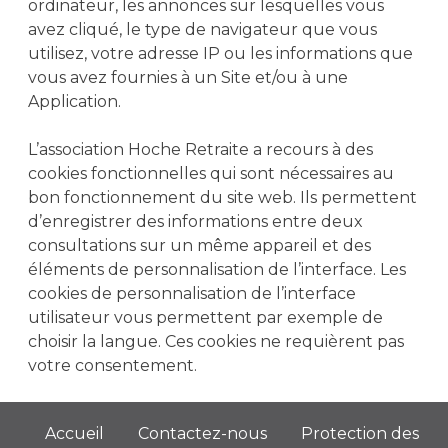
ordinateur, les annonces sur lesquelles vous
avez cliqué, le type de navigateur que vous
utilisez, votre adresse IP ou les informations que
vous avez fournies à un Site et/ou à une
Application.
L’association Hoche Retraite a recours à des
cookies fonctionnelles qui sont nécessaires au
bon fonctionnement du site web. Ils permettent
d’enregistrer des informations entre deux
consultations sur un même appareil et des
éléments de personnalisation de l’interface. Les
cookies de personnalisation de l’interface
utilisateur vous permettent par exemple de
choisir la langue. Ces cookies ne requièrent pas
votre consentement.
Accueil
Contactez-nous
Protection des