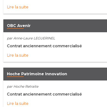
Lire la suite
OBC Avenir
par Anne-Laure LEGUERINEL
Contrat anciennement commercialisé
Lire la suite
Hoche Patrimoine Innovation
par Hoche Retraite
Contrat anciennement commercialisé
Lire la suite