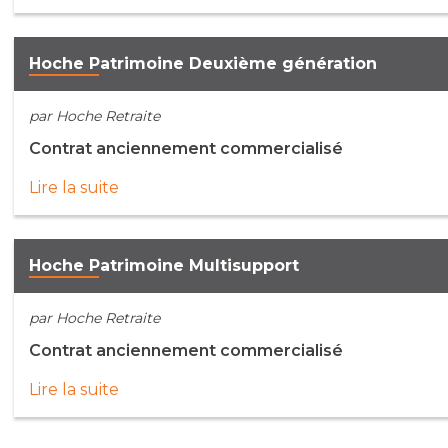
Hoche Patrimoine Deuxième génération
par Hoche Retraite
Contrat anciennement commercialisé
Lire la suite
Hoche Patrimoine Multisupport
par Hoche Retraite
Contrat anciennement commercialisé
Lire la suite