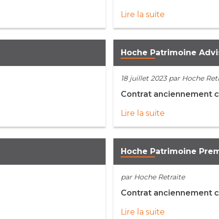
Lire la suite
Hoche Patrimoine Advi
18 juillet 2023
par Hoche Retr
Contrat anciennement 
Lire la suite
Hoche Patrimoine Prem
par Hoche Retraite
Contrat anciennement 
Lire la suite