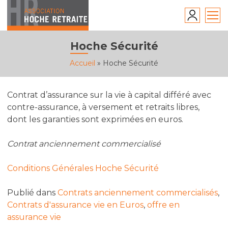
Skip
to
content
Hoche Sécurité
Accueil
»
Hoche Sécurité
Contrat d’assurance sur la vie à capital différé avec
contre-assurance, à versement et retraits libres,
dont les garanties sont exprimées en euros.
Contrat anciennement commercialisé
Conditions Générales Hoche Sécurité
Publié dans
Contrats anciennement commercialisés
,
Contrats d'assurance vie en Euros
,
offre en
assurance vie