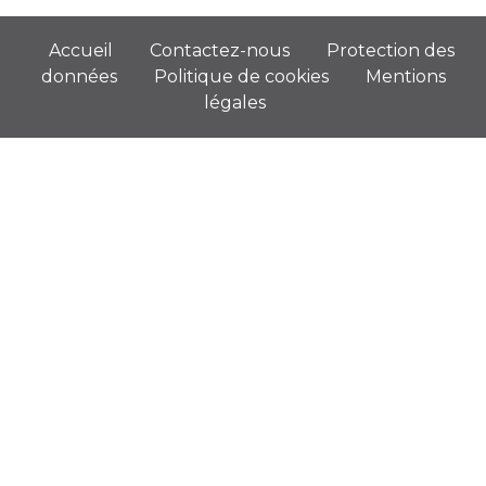
Accueil
Contactez-nous
Protection des
données
Politique de cookies
Mentions
légales