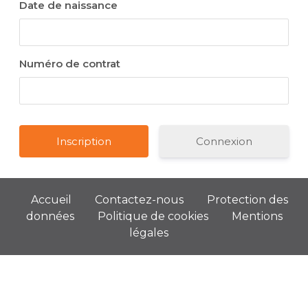
Date de naissance
Numéro de contrat
Connexion
Accueil
Contactez-nous
Protection des
données
Politique de cookies
Mentions
légales
Août