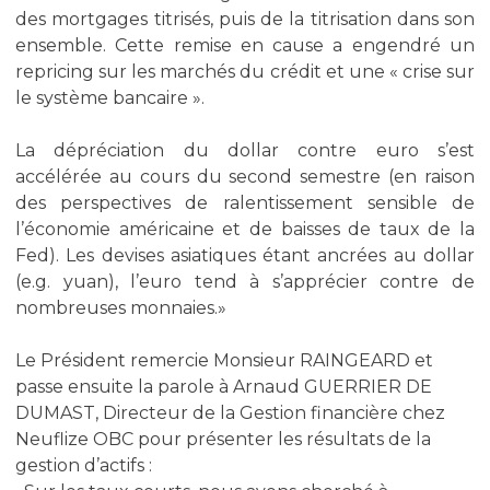
des mortgages titrisés, puis de la titrisation dans son
ensemble. Cette remise en cause a engendré un
repricing sur les marchés du crédit et une « crise sur
le système bancaire ».
La dépréciation du dollar contre euro s’est
accélérée au cours du second semestre (en raison
des perspectives de ralentissement sensible de
l’économie américaine et de baisses de taux de la
Fed). Les devises asiatiques étant ancrées au dollar
(e.g. yuan), l’euro tend à s’apprécier contre de
nombreuses monnaies.»
Le Président remercie Monsieur RAINGEARD et
passe ensuite la parole à Arnaud GUERRIER DE
DUMAST, Directeur de la Gestion financière chez
Neuflize OBC pour présenter les résultats de la
gestion d’actifs :