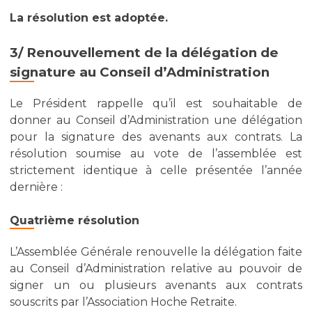
La résolution est adoptée.
3/ Renouvellement de la délégation de
signature au Conseil d’Administration
Le Président rappelle qu’il est souhaitable de
donner au Conseil d’Administration une délégation
pour la signature des avenants aux contrats. La
résolution soumise au vote de l’assemblée est
strictement identique à celle présentée l’année
dernière :
Quatrième résolution
L’Assemblée Générale renouvelle la délégation faite
au Conseil d’Administration relative au pouvoir de
signer un ou plusieurs avenants aux contrats
souscrits par l’Association Hoche Retraite.