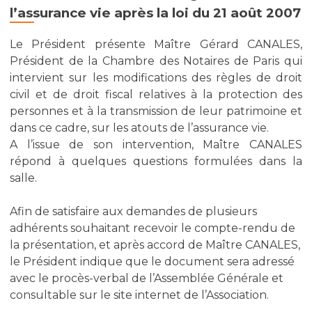
l’assurance vie après la loi du 21 août 2007
Le Président présente Maître Gérard CANALES,
Président de la Chambre des Notaires de Paris qui
intervient sur les modifications des règles de droit
civil et de droit fiscal relatives à la protection des
personnes et à la transmission de leur patrimoine et
dans ce cadre, sur les atouts de l’assurance vie.
A l’issue de son intervention, Maître CANALES
répond à quelques questions formulées dans la
salle.
Afin de satisfaire aux demandes de plusieurs
adhérents souhaitant recevoir le compte-rendu de
la présentation, et après accord de Maître CANALES,
le Président indique que le document sera adressé
avec le procès-verbal de l’Assemblée Générale et
consultable sur le site internet de l’Association.