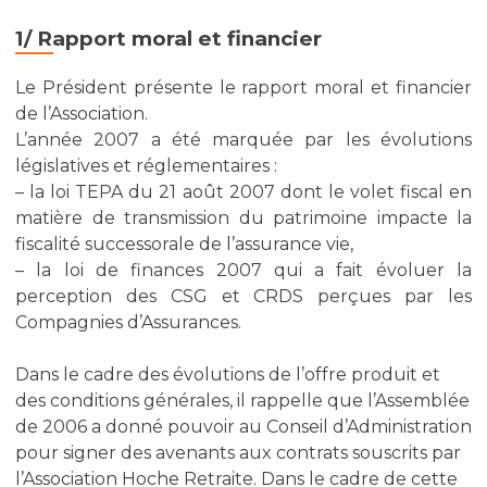
1/ Rapport moral et financier
Le Président présente le rapport moral et financier
de l’Association.
L’année 2007 a été marquée par les évolutions
législatives et réglementaires :
– la loi TEPA du 21 août 2007 dont le volet fiscal en
matière de transmission du patrimoine impacte la
fiscalité successorale de l’assurance vie,
– la loi de finances 2007 qui a fait évoluer la
perception des CSG et CRDS perçues par les
Compagnies d’Assurances.
Dans le cadre des évolutions de l’offre produit et
des conditions générales, il rappelle que l’Assemblée
de 2006 a donné pouvoir au Conseil d’Administration
pour signer des avenants aux contrats souscrits par
l’Association Hoche Retraite. Dans le cadre de cette