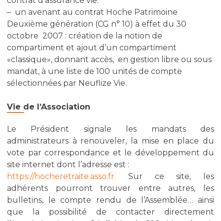
contrat d’assurance vie.
– un avenant au contrat Hoche Patrimoine
Deuxième génération (CG n° 10) à effet du 30
octobre 2007 : création de la notion de
compartiment et ajout d’un compartiment
«classique», donnant accès, en gestion libre ou sous
mandat, à une liste de 100 unités de compte
sélectionnées par Neuflize Vie.
Vie de l’Association
Le Président signale les mandats des
administrateurs à renouveler, la mise en place du
vote par correspondance et le développement du
site internet dont l’adresse est :
https://hocheretraite.asso.fr.
Sur ce site, les
adhérents pourront trouver entre autres, les
bulletins, le compte rendu de l’Assemblée… ainsi
que la possibilité de contacter directement