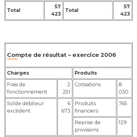
57
57
Total
Total
423
423
Compte de résultat – exercice 2006
Charges
Produits
Frais de
2
Cotisations
8
fonctionnement
251
030
Solde débiteur
6
Produits
765
excédent
673
financiers
Reprise de
129
provisions