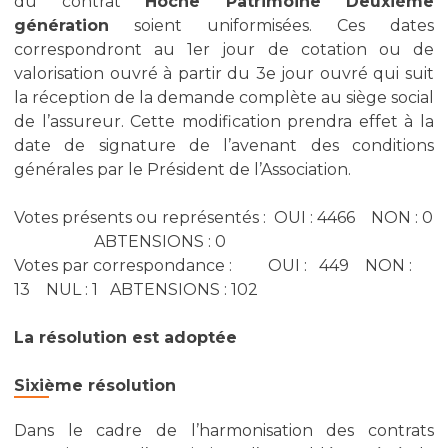
du contrat
Hoche Patrimoine Deuxième
génération
soient uniformisées. Ces dates
correspondront au 1er jour de cotation ou de
valorisation ouvré à partir du 3e jour ouvré qui suit
la réception de la demande complète au siège social
de l’assureur. Cette modification prendra effet à la
date de signature de l’avenant des conditions
générales par le Président de l’Association.
Votes présents ou représentés : OUI : 4466 NON : 0
ABTENSIONS : 0
Votes par correspondance : OUI : 449 NON :
13 NUL : 1 ABTENSIONS : 102
La résolution est adoptée
Sixième résolution
Dans le cadre de l’harmonisation des contrats