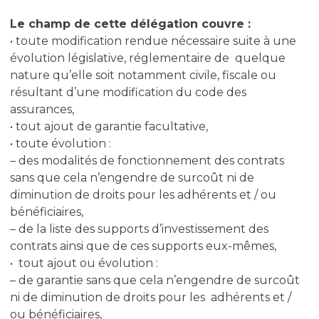
Le champ de cette délégation couvre :
• toute modification rendue nécessaire suite à une
évolution législative, réglementaire de quelque
nature qu’elle soit notamment civile, fiscale ou
résultant d’une modification du code des
assurances,
• tout ajout de garantie facultative,
• toute évolution :
– des modalités de fonctionnement des contrats
sans que cela n’engendre de surcoût ni de
diminution de droits pour les adhérents et / ou
bénéficiaires,
– de la liste des supports d’investissement des
contrats ainsi que de ces supports eux-mêmes,
• tout ajout ou évolution :
– de garantie sans que cela n’engendre de surcoût
ni de diminution de droits pour les adhérents et /
ou bénéficiaires,