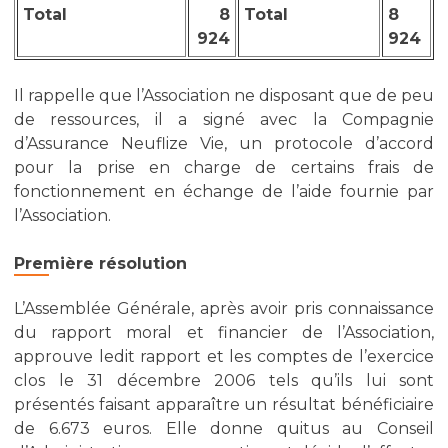
Total
8
Total
8
924
924
Il rappelle que l’Association ne disposant que de peu
de ressources, il a signé avec la Compagnie
d’Assurance Neuflize Vie, un protocole d’accord
pour la prise en charge de certains frais de
fonctionnement en échange de l’aide fournie par
l’Association.
Première résolution
L’Assemblée Générale, après avoir pris connaissance
du rapport moral et financier de l’Association,
approuve ledit rapport et les comptes de l’exercice
clos le 31 décembre 2006 tels qu’ils lui sont
présentés faisant apparaître un résultat bénéficiaire
de 6.673 euros. Elle donne quitus au Conseil