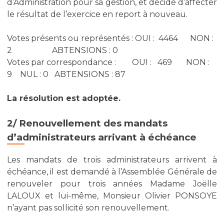
d’Administration pour sa gestion, et décide d’affecter
le résultat de l’exercice en report à nouveau.
Votes présents ou représentés : OUI : 4464 NON :
2 ABTENSIONS : 0
Votes par correspondance : OUI : 469 NON :
9 NUL : 0 ABTENSIONS : 87
La résolution est adoptée.
2/ Renouvellement des mandats
d’administrateurs arrivant à échéance
Les mandats de trois administrateurs arrivent à
échéance, il est demandé à l’Assemblée Générale de
renouveler pour trois années Madame Joëlle
LALOUX et lui-même, Monsieur Olivier PONSOYE
n’ayant pas sollicité son renouvellement.