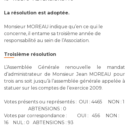
La résolution est adoptée.
Monsieur MOREAU indique qu’en ce qui le
concerne, il entame sa troisième année de
responsabilité au sein de l’Association.
Troisième résolution
L’Assemblée Générale renouvelle le mandat
d’administrateur de Monsieur Jean MOREAU pour
trois ans soit jusqu’à l’assemblée générale appelée à
statuer sur les comptes de l’exercice 2009.
Votes présents ou représentés : OUI : 4465 NON : 1
ABTENSIONS : 0
Votes par correspondance : OUI : 456 NON :
16 NUL : 0 ABTENSIONS : 93