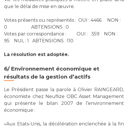
que le délai de mise en œuvre.
Votes présents ou représentés : OUI : 4466 NON :
0 ABTENSIONS : 0
Votes par correspondance : OUI : 359 NON :
95 NUL : 1 ABTENSIONS : 110
La résolution est adoptée.
6/ Environnement économique et
résultats de la gestion d’actifs
Le Président passe la parole à Olivier RAINGEARD,
économiste chez Neuflize OBC Asset Management
qui présente le bilan 2007 de l’environnement
économique :
«Aux Etats-Unis, la décélération enclenchée à la fin