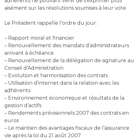
adhérents ne pouvant venir de s’exprimer plus
aisément sur les résolutions soumises à leur vote.
Le Président rappelle l’ordre du jour :
– Rapport moral et financier
– Renouvellement des mandats d’administrateurs
arrivant à échéance
– Renouvellement de la délégation de signature au
Conseil d’Administration
– Evolution et harmonisation des contrats
– Utilisation d’internet dans la relation avec les
adhérents
– Environnement économique et résultats de la
gestion d’actifs
– Rendements prévisionnels 2007 des contrats en
euros
– Le maintien des avantages fiscaux de l’assurance
vie après la loi du 21 août 2007