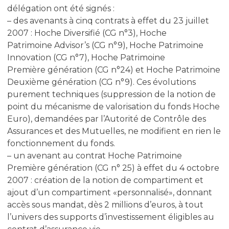
délégation ont été signés :
– des avenants à cinq contrats à effet du 23 juillet
2007 : Hoche Diversifié (CG n°3), Hoche
Patrimoine Advisor’s (CG n°9), Hoche Patrimoine
Innovation (CG n°7), Hoche Patrimoine
Première génération (CG n°24) et Hoche Patrimoine
Deuxième génération (CG n°9). Ces évolutions
purement techniques (suppression de la notion de
point du mécanisme de valorisation du fonds Hoche
Euro), demandées par l’Autorité de Contrôle des
Assurances et des Mutuelles, ne modifient en rien le
fonctionnement du fonds.
– un avenant au contrat Hoche Patrimoine
Première génération (CG n° 25) à effet du 4 octobre
2007 : création de la notion de compartiment et
ajout d’un compartiment «personnalisé», donnant
accès sous mandat, dès 2 millions d’euros, à tout
l’univers des supports d’investissement éligibles au