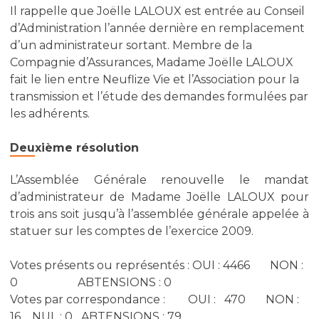
Il rappelle que Joëlle LALOUX est entrée au Conseil
d’Administration l’année dernière en remplacement
d’un administrateur sortant. Membre de la
Compagnie d’Assurances, Madame Joëlle LALOUX
fait le lien entre Neuflize Vie et l’Association pour la
transmission et l’étude des demandes formulées par
les adhérents.
Deuxième résolution
L’Assemblée Générale renouvelle le mandat
d’administrateur de Madame Joëlle LALOUX pour
trois ans soit jusqu’à l’assemblée générale appelée à
statuer sur les comptes de l’exercice 2009.
Votes présents ou représentés : OUI : 4466 NON :
0 ABTENSIONS : 0
Votes par correspondance : OUI : 470 NON :
16 NUL : 0 ABTENSIONS : 79