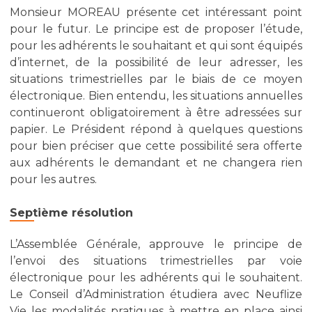
Monsieur MOREAU présente cet intéressant point
pour le futur. Le principe est de proposer l’étude,
pour les adhérents le souhaitant et qui sont équipés
d’internet, de la possibilité de leur adresser, les
situations trimestrielles par le biais de ce moyen
électronique. Bien entendu, les situations annuelles
continueront obligatoirement à être adressées sur
papier. Le Président répond à quelques questions
pour bien préciser que cette possibilité sera offerte
aux adhérents le demandant et ne changera rien
pour les autres.
Septième résolution
L’Assemblée Générale, approuve le principe de
l’envoi des situations trimestrielles par voie
électronique pour les adhérents qui le souhaitent.
Le Conseil d’Administration étudiera avec Neuflize
Vie les modalités pratiques à mettre en place ainsi