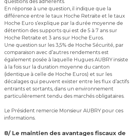
questions des adhérents.
En réponse à une question, il indique que la
différence entre le taux Hoche Retraite et le taux
Hoche Euro s’explique par la durée moyenne de
détention des supports qui est de 5 à 7 ans sur
Hoche Retraite et 3 ans sur Hoche Euros.
Une question sur les 3,5% de Hoche Sécurité, par
comparaison avec d’autres rendements est
également posée à laquelle Hugues AUBRY insiste
à la fois sur la duration moyenne du canton
(identique à celle de Hoche Euros) et sur les
décalages qui peuvent exister entre les flux d’actifs
entrants et sortants, dans un environnement
particulièrement tendu des marchés obligataires.
Le Président remercie Monsieur AUBRY pour ces
informations.
8/ Le maintien des avantages fiscaux de