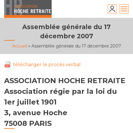
Skip
to
content
Assemblée générale du 17
décembre 2007
Accueil
»
Assemblée générale du 17 décembre 2007
télécharger le procès verbal
ASSOCIATION HOCHE RETRAITE
Association régie par la loi du
1er juillet 1901
3, avenue Hoche
75008 PARIS