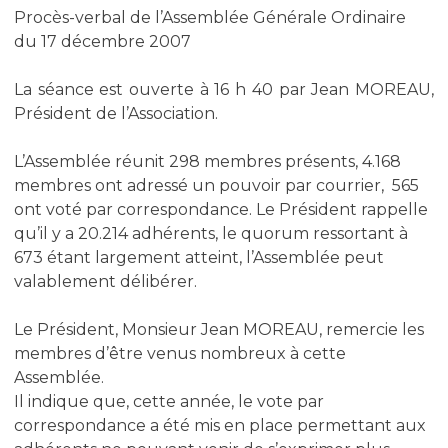
Procès-verbal de l’Assemblée Générale Ordinaire
du 17 décembre 2007
La séance est ouverte à 16 h 40 par Jean MOREAU,
Président de l’Association.
L’Assemblée réunit 298 membres présents, 4.168
membres ont adressé un pouvoir par courrier, 565
ont voté par correspondance. Le Président rappelle
qu’il y a 20.214 adhérents, le quorum ressortant à
673 étant largement atteint, l’Assemblée peut
valablement délibérer.
Le Président, Monsieur Jean MOREAU, remercie les
membres d’être venus nombreux à cette
Assemblée.
Il indique que, cette année, le vote par
correspondance a été mis en place permettant aux