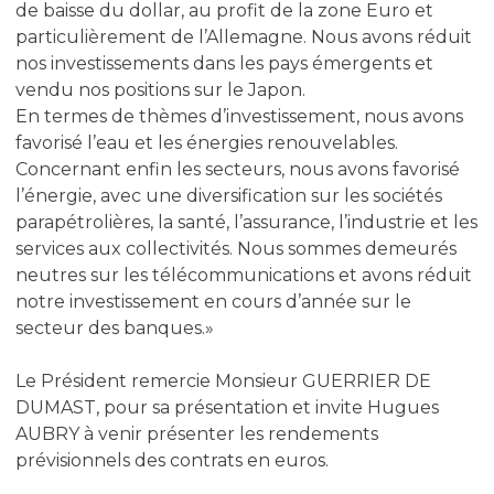
de baisse du dollar, au profit de la zone Euro et
particulièrement de l’Allemagne. Nous avons réduit
nos investissements dans les pays émergents et
vendu nos positions sur le Japon.
En termes de thèmes d’investissement, nous avons
favorisé l’eau et les énergies renouvelables.
Concernant enfin les secteurs, nous avons favorisé
l’énergie, avec une diversification sur les sociétés
parapétrolières, la santé, l’assurance, l’industrie et les
services aux collectivités. Nous sommes demeurés
neutres sur les télécommunications et avons réduit
notre investissement en cours d’année sur le
secteur des banques.»
Le Président remercie Monsieur GUERRIER DE
DUMAST, pour sa présentation et invite Hugues
AUBRY à venir présenter les rendements
prévisionnels des contrats en euros.