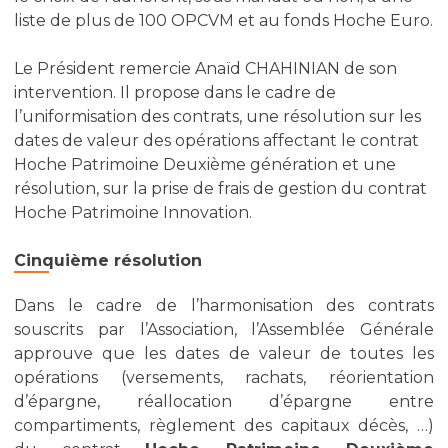
liste de plus de 100 OPCVM et au fonds Hoche Euro.
Le Président remercie Anaïd CHAHINIAN de son
intervention. Il propose dans le cadre de
l’uniformisation des contrats, une résolution sur les
dates de valeur des opérations affectant le contrat
Hoche Patrimoine Deuxième génération et une
résolution, sur la prise de frais de gestion du contrat
Hoche Patrimoine Innovation.
Cinquième résolution
Dans le cadre de l’harmonisation des contrats
souscrits par l’Association, l’Assemblée Générale
approuve que les dates de valeur de toutes les
opérations (versements, rachats, réorientation
d’épargne, réallocation d’épargne entre
compartiments, règlement des capitaux décès, …)