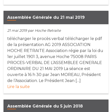
Assemblée Générale du 21 mai 2019
21 mai 2019
par Hoche Retraite
télécharger le procès verbal télécharger le pdf
de la présentation AG 2019 ASSOCIATION
HOCHE RETRAITE Association régie par la loi du
1er juillet 1901 3, avenue Hoche 75008 PARIS
PROCES-VERBAL DE L’ASSEMBLEE GENERALE
ORDINAIRE DU 21 MAI 2019 La séance est
ouverte à 16 h 30 par Jean MOREAU, Président
de l’Association. Le Président Jean […]
Lire la suite
Assemblée Générale du 5 juin 2018