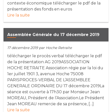
contexte économique télécharger le pdf de la
présentation des fonds en euros
Lire la suite
Assemblée Générale du 17 décembre 2019
17 décembre 2019
par Hoche Retraite
télécharger le procès verbal télécharger le pdf
de la présentation AG 2019ASSOCIATION
HOCHE RETRAITE Association régie par la loi du
1er juillet 1901 3, avenue Hoche 75008
PARISPROCES-VERBAL DE L’ASSEMBLEE
GENERALE ORDINAIRE DU 17 décembre 2019La
séance est ouverte à 17h30 par Monsieur Jean
MOREAU, Président de l’Association.Le Président
Jean MOREAU remercie de sa présence, […]
Lire la suite