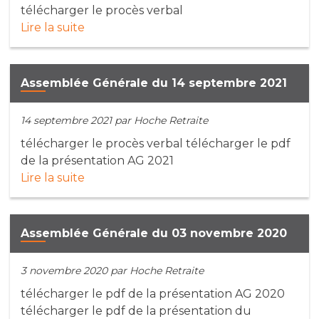
télécharger le procès verbal
Lire la suite
Assemblée Générale du 14 septembre 2021
14 septembre 2021
par Hoche Retraite
télécharger le procès verbal télécharger le pdf
de la présentation AG 2021
Lire la suite
Assemblée Générale du 03 novembre 2020
3 novembre 2020
par Hoche Retraite
télécharger le pdf de la présentation AG 2020
télécharger le pdf de la présentation du