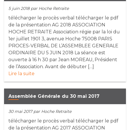
5 juin 2018
par Hoche Retraite
télécharger le procès verbal télécharger le pdf
de la présentation AG 2018 ASSOCIATION
HOCHE RETRAITE Association régie par la loi du
1er juillet 1901 3, avenue Hoche 75008 PARIS
PROCES-VERBAL DE L’ASSEMBLEE GENERALE
ORDINAIRE DU 5 JUIN 2018 La séance est
ouverte à 16 h 30 par Jean MOREAU, Président
de l’Association. Avant de débuter […]
Lire la suite
Assemblée Générale du 30 mai 2017
30 mai 2017
par Hoche Retraite
télécharger le procès verbal télécharger le pdf
de la présentation AG 2017 ASSOCIATION