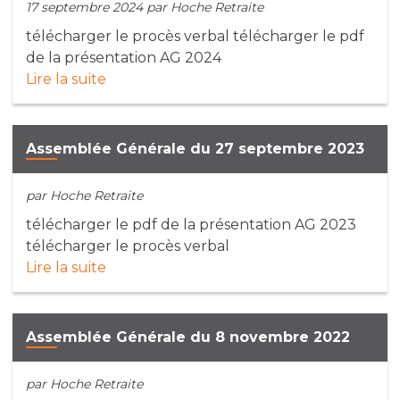
17 septembre 2024
par Hoche Retraite
télécharger le procès verbal télécharger le pdf
de la présentation AG 2024
Lire la suite
Assemblée Générale du 27 septembre 2023
par Hoche Retraite
télécharger le pdf de la présentation AG 2023
télécharger le procès verbal
Lire la suite
Assemblée Générale du 8 novembre 2022
par Hoche Retraite