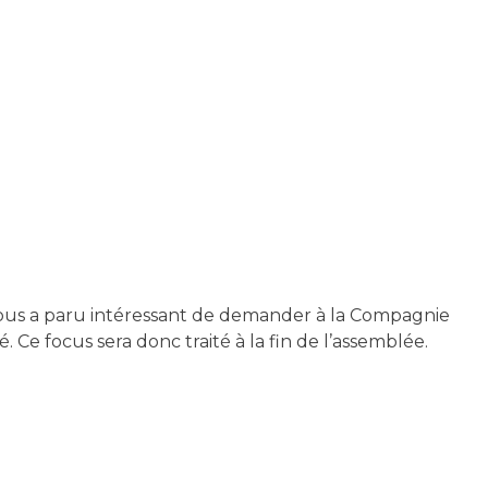
l nous a paru intéressant de demander à la Compagnie
 Ce focus sera donc traité à la fin de l’assemblée.