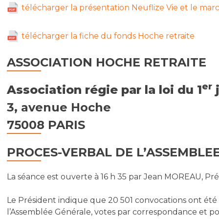
télécharger la présentation Neuflize Vie et le marc
télécharger la fiche du fonds Hoche retraite
ASSOCIATION HOCHE RETRAITE
er
Association régie par la loi du 1
j
3, avenue Hoche
75008 PARIS
PROCES-VERBAL DE L’ASSEMBLEE
La séance est ouverte à 16 h 35 par Jean MOREAU, Prési
Le Président indique que 20 501 convocations ont été 
l’Assemblée Générale, votes par correspondance et pou