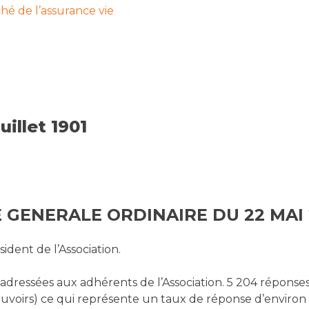
hé de l’assurance vie
uillet 1901
 GENERALE ORDINAIRE DU 22 MAI 
dent de l’Association.
adressées aux adhérents de l’Association. 5 204 réponse
voirs) ce qui représente un taux de réponse d’environ 