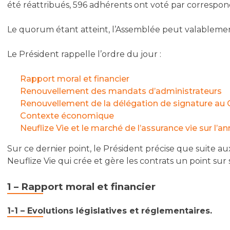
été réattribués, 596 adhérents ont voté par correspon
Le quorum étant atteint, l’Assemblée peut valablemen
Le Président rappelle l’ordre du jour :
Rapport moral et financier
Renouvellement des mandats d’administrateurs
Renouvellement de la délégation de signature au 
Contexte économique
Neuflize Vie et le marché de l’assurance vie sur l’a
Sur ce dernier point, le Président précise que suite a
Neuflize Vie qui crée et gère les contrats un point sur
1 – Rapport moral et financier
1-1 – Evolutions législatives et réglementaires.