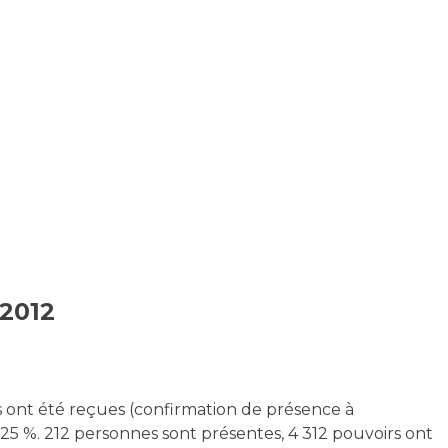
2012
s ont été reçues (confirmation de présence à
25 %. 212 personnes sont présentes, 4 312 pouvoirs ont