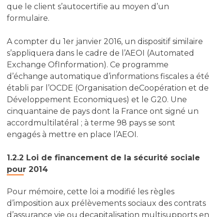
que le client s’autocertifie au moyen d’un
formulaire.
A compter du 1er janvier 2016, un dispositif similaire
s’appliquera dans le cadre de l’AEOI (Automated
Exchange OfInformation). Ce programme
d’échange automatique d’informations fiscales a été
établi par l’OCDE (Organisation deCoopération et de
Développement Economiques) et le G20. Une
cinquantaine de pays dont la France ont signé un
accordmultilatéral ; à terme 98 pays se sont
engagés à mettre en place l’AEOI.
1.2.2 Loi de financement de la sécurité sociale
pour 2014
Pour mémoire, cette loi a modifié les règles
d’imposition aux prélèvements sociaux des contrats
d’assurance vie ou decapitalisation multisupports en