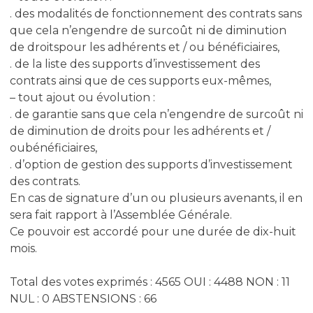
. des modalités de fonctionnement des contrats sans
que cela n’engendre de surcoût ni de diminution
de droitspour les adhérents et / ou bénéficiaires,
. de la liste des supports d’investissement des
contrats ainsi que de ces supports eux-mêmes,
– tout ajout ou évolution :
. de garantie sans que cela n’engendre de surcoût ni
de diminution de droits pour les adhérents et /
oubénéficiaires,
. d’option de gestion des supports d’investissement
des contrats.
En cas de signature d’un ou plusieurs avenants, il en
sera fait rapport à l’Assemblée Générale.
Ce pouvoir est accordé pour une durée de dix-huit
mois.
Total des votes exprimés : 4565 OUI : 4488 NON : 11
NUL : 0 ABSTENSIONS : 66