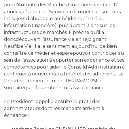
pourl’Autorité des Marchés Financiers pendant 12
années, d’abord au Service de l’Inspection sur tous
les sujets d’abus de marché(délits d’initié ou
information financière), puis durant 3 ans sur les
infrastructures de marchés. Il précise qu’il a
doncdécouvert l’assurance vie en rejoignant
Neuflize Vie. Il a le sentiment aujourd’hui de bien
connaître ce métier et espèrepouvoir contribuer au
sein de l’association à apporter son expérience et ses
compétences pour aider le Conseild’Administration à
continuer à oeuvrer dans l’intérêt des adhérents. Le
Président remercie Julien TERRAMORSI et
souhaiteque l’assemblée lui fasse confiance.
Le Président rappelle ensuite le profil des
administrateurs dont les mandats arrivent à
échéance :