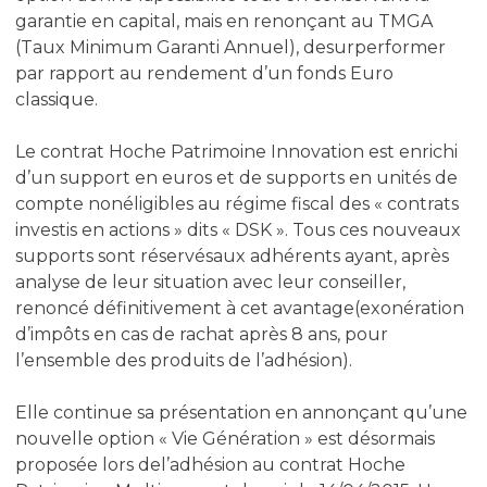
garantie en capital, mais en renonçant au TMGA
(Taux Minimum Garanti Annuel), desurperformer
par rapport au rendement d’un fonds Euro
classique.
Le contrat Hoche Patrimoine Innovation est enrichi
d’un support en euros et de supports en unités de
compte nonéligibles au régime fiscal des « contrats
investis en actions » dits « DSK ». Tous ces nouveaux
supports sont réservésaux adhérents ayant, après
analyse de leur situation avec leur conseiller,
renoncé définitivement à cet avantage(exonération
d’impôts en cas de rachat après 8 ans, pour
l’ensemble des produits de l’adhésion).
Elle continue sa présentation en annonçant qu’une
nouvelle option « Vie Génération » est désormais
proposée lors del’adhésion au contrat Hoche