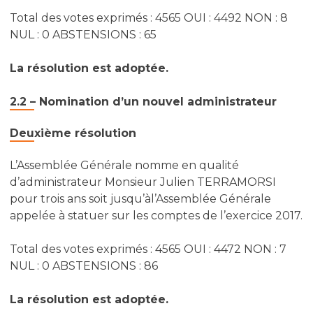
Total des votes exprimés : 4565 OUI : 4492 NON : 8
NUL : 0 ABSTENSIONS : 65
La résolution est adoptée.
2.2 – Nomination d’un nouvel administrateur
Deuxième résolution
L’Assemblée Générale nomme en qualité
d’administrateur Monsieur Julien TERRAMORSI
pour trois ans soit jusqu’àl’Assemblée Générale
appelée à statuer sur les comptes de l’exercice 2017.
Total des votes exprimés : 4565 OUI : 4472 NON : 7
NUL : 0 ABSTENSIONS : 86
La résolution est adoptée.