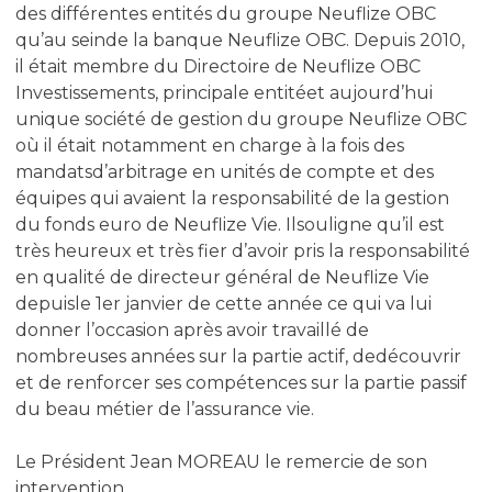
des différentes entités du groupe Neuflize OBC
qu’au seinde la banque Neuflize OBC. Depuis 2010,
il était membre du Directoire de Neuflize OBC
Investissements, principale entitéet aujourd’hui
unique société de gestion du groupe Neuflize OBC
où il était notamment en charge à la fois des
mandatsd’arbitrage en unités de compte et des
équipes qui avaient la responsabilité de la gestion
du fonds euro de Neuflize Vie. Ilsouligne qu’il est
très heureux et très fier d’avoir pris la responsabilité
en qualité de directeur général de Neuflize Vie
depuisle 1er janvier de cette année ce qui va lui
donner l’occasion après avoir travaillé de
nombreuses années sur la partie actif, dedécouvrir
et de renforcer ses compétences sur la partie passif
du beau métier de l’assurance vie.
Le Président Jean MOREAU le remercie de son
intervention.