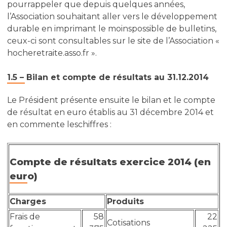
pourrappeler que depuis quelques années,
l’Association souhaitant aller vers le développement
durable en imprimant le moinspossible de bulletins,
ceux-ci sont consultables sur le site de l’Association «
hocheretraite.asso.fr ».
1.5 – Bilan et compte de résultats au 31.12.2014
Le Président présente ensuite le bilan et le compte
de résultat en euro établis au 31 décembre 2014 et
en commente leschiffres :
Compte de résultats exercice 2014 (en
euro)
Charges
Produits
Frais de
58
22
Cotisations