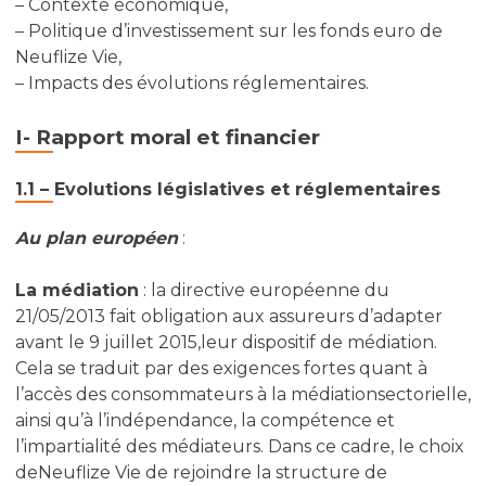
– Contexte économique,
– Politique d’investissement sur les fonds euro de
Neuflize Vie,
– Impacts des évolutions réglementaires.
I- Rapport moral et financier
1.1 – Evolutions législatives et réglementaires
Au plan européen
:
La médiation
: la directive européenne du
21/05/2013 fait obligation aux assureurs d’adapter
avant le 9 juillet 2015,leur dispositif de médiation.
Cela se traduit par des exigences fortes quant à
l’accès des consommateurs à la médiationsectorielle,
ainsi qu’à l’indépendance, la compétence et
l’impartialité des médiateurs. Dans ce cadre, le choix
deNeuflize Vie de rejoindre la structure de