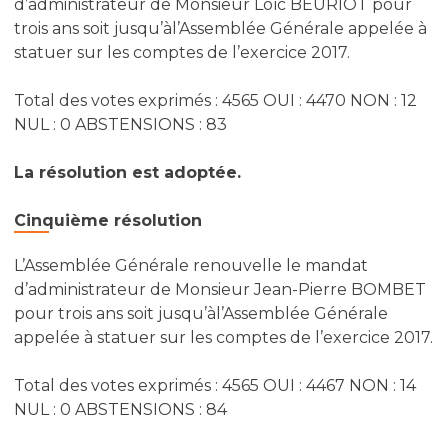
d’administrateur de Monsieur Loïc BEURIOT pour
trois ans soit jusqu’àl’Assemblée Générale appelée à
statuer sur les comptes de l’exercice 2017.
Total des votes exprimés : 4565 OUI : 4470 NON : 12
NUL : 0 ABSTENSIONS : 83
La résolution est adoptée.
Cinquième résolution
L’Assemblée Générale renouvelle le mandat
d’administrateur de Monsieur Jean-Pierre BOMBET
pour trois ans soit jusqu’àl’Assemblée Générale
appelée à statuer sur les comptes de l’exercice 2017.
Total des votes exprimés : 4565 OUI : 4467 NON : 14
NUL : 0 ABSTENSIONS : 84