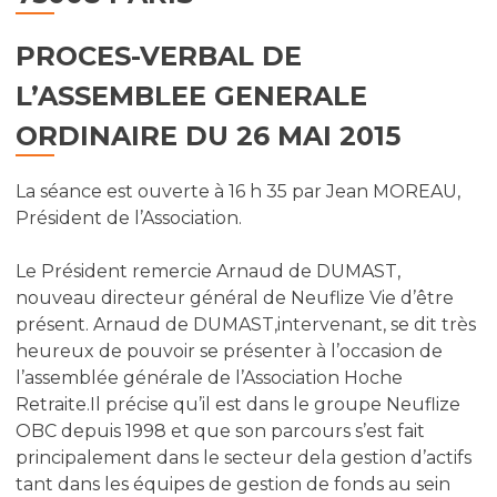
PROCES-VERBAL DE
L’ASSEMBLEE GENERALE
ORDINAIRE DU 26 MAI 2015
La séance est ouverte à 16 h 35 par Jean MOREAU,
Président de l’Association.
Le Président remercie Arnaud de DUMAST,
nouveau directeur général de Neuflize Vie d’être
présent. Arnaud de DUMAST,intervenant, se dit très
heureux de pouvoir se présenter à l’occasion de
l’assemblée générale de l’Association Hoche
Retraite.Il précise qu’il est dans le groupe Neuflize
OBC depuis 1998 et que son parcours s’est fait
principalement dans le secteur dela gestion d’actifs
tant dans les équipes de gestion de fonds au sein