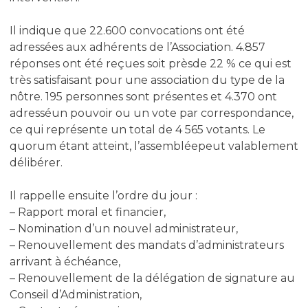
Il indique que 22.600 convocations ont été
adressées aux adhérents de l’Association. 4.857
réponses ont été reçues soit prèsde 22 % ce qui est
très satisfaisant pour une association du type de la
nôtre. 195 personnes sont présentes et 4.370 ont
adresséun pouvoir ou un vote par correspondance,
ce qui représente un total de 4 565 votants. Le
quorum étant atteint, l’assembléepeut valablement
délibérer.
Il rappelle ensuite l’ordre du jour :
– Rapport moral et financier,
– Nomination d’un nouvel administrateur,
– Renouvellement des mandats d’administrateurs
arrivant à échéance,
– Renouvellement de la délégation de signature au
Conseil d’Administration,