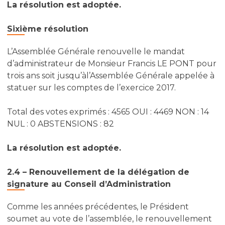
La résolution est adoptée.
Sixième résolution
L’Assemblée Générale renouvelle le mandat
d’administrateur de Monsieur Francis LE PONT pour
trois ans soit jusqu’àl’Assemblée Générale appelée à
statuer sur les comptes de l’exercice 2017.
Total des votes exprimés : 4565 OUI : 4469 NON : 14
NUL : 0 ABSTENSIONS : 82
La résolution est adoptée.
2.4 – Renouvellement de la délégation de
signature au Conseil d’Administration
Comme les années précédentes, le Président
soumet au vote de l’assemblée, le renouvellement