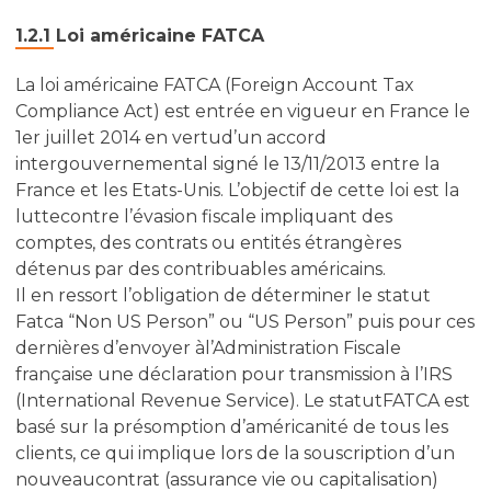
1.2.1 Loi américaine FATCA
La loi américaine FATCA (Foreign Account Tax
Compliance Act) est entrée en vigueur en France le
1er juillet 2014 en vertud’un accord
intergouvernemental signé le 13/11/2013 entre la
France et les Etats-Unis. L’objectif de cette loi est la
luttecontre l’évasion fiscale impliquant des
comptes, des contrats ou entités étrangères
détenus par des contribuables américains.
Il en ressort l’obligation de déterminer le statut
Fatca “Non US Person” ou “US Person” puis pour ces
dernières d’envoyer àl’Administration Fiscale
française une déclaration pour transmission à l’IRS
(International Revenue Service). Le statutFATCA est
basé sur la présomption d’américanité de tous les
clients, ce qui implique lors de la souscription d’un
nouveaucontrat (assurance vie ou capitalisation)