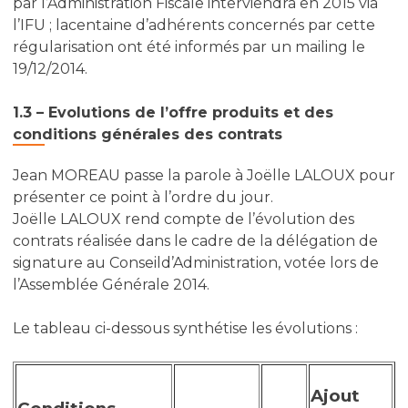
par l’Administration Fiscale interviendra en 2015 via
l’IFU ; lacentaine d’adhérents concernés par cette
régularisation ont été informés par un mailing le
19/12/2014.
1.3 – Evolutions de l’offre produits et des
conditions générales des contrats
Jean MOREAU passe la parole à Joëlle LALOUX pour
présenter ce point à l’ordre du jour.
Joëlle LALOUX rend compte de l’évolution des
contrats réalisée dans le cadre de la délégation de
signature au Conseild’Administration, votée lors de
l’Assemblée Générale 2014.
Le tableau ci-dessous synthétise les évolutions :
Ajout