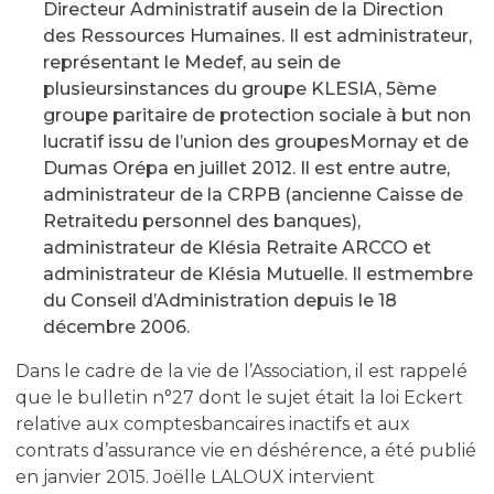
Directeur Administratif ausein de la Direction
des Ressources Humaines. Il est administrateur,
représentant le Medef, au sein de
plusieursinstances du groupe KLESIA, 5ème
groupe paritaire de protection sociale à but non
lucratif issu de l’union des groupesMornay et de
Dumas Orépa en juillet 2012. Il est entre autre,
administrateur de la CRPB (ancienne Caisse de
Retraitedu personnel des banques),
administrateur de Klésia Retraite ARCCO et
administrateur de Klésia Mutuelle. Il estmembre
du Conseil d’Administration depuis le 18
décembre 2006.
Dans le cadre de la vie de l’Association, il est rappelé
que le bulletin n°27 dont le sujet était la loi Eckert
relative aux comptesbancaires inactifs et aux
contrats d’assurance vie en déshérence, a été publié
en janvier 2015. Joëlle LALOUX intervient