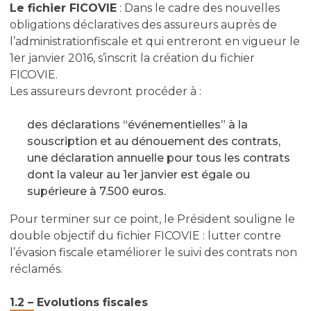
Le fichier FICOVIE
: Dans le cadre des nouvelles
obligations déclaratives des assureurs auprès de
l’administrationfiscale et qui entreront en vigueur le
1er janvier 2016, s’inscrit la création du fichier
FICOVIE.
Les assureurs devront procéder à :
des déclarations “événementielles” à la
souscription et au dénouement des contrats,
une déclaration annuelle pour tous les contrats
dont la valeur au 1er janvier est égale ou
supérieure à 7.500 euros.
Pour terminer sur ce point, le Président souligne le
double objectif du fichier FICOVIE : lutter contre
l’évasion fiscale etaméliorer le suivi des contrats non
réclamés.
1.2 – Evolutions fiscales