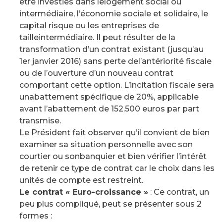
être investies dans lelogement social ou
intermédiaire, l’économie sociale et solidaire, le
capital risque ou les entreprises de
tailleintermédiaire. Il peut résulter de la
transformation d’un contrat existant (jusqu’au
1er janvier 2016) sans perte del’antériorité fiscale
ou de l’ouverture d’un nouveau contrat
comportant cette option. L’incitation fiscale sera
unabattement spécifique de 20%, applicable
avant l’abattement de 152.500 euros par part
transmise.
Le Président fait observer qu’il convient de bien
examiner sa situation personnelle avec son
courtier ou sonbanquier et bien vérifier l’intérêt
de retenir ce type de contrat car le choix dans les
unités de compte est restreint.
Le contrat « Euro-croissance »
: Ce contrat, un
peu plus compliqué, peut se présenter sous 2
formes :