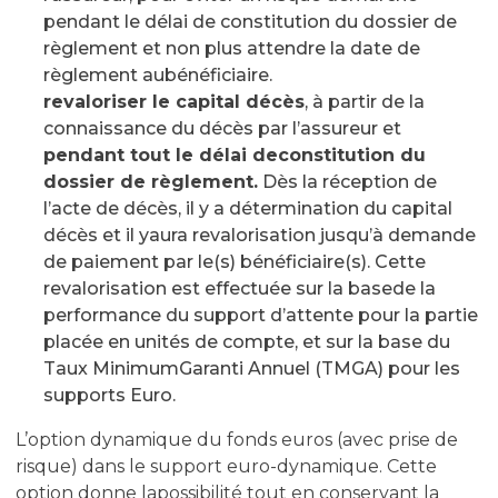
pendant le délai de constitution du dossier de
règlement et non plus attendre la date de
règlement aubénéficiaire.
revaloriser le capital décès
, à partir de la
connaissance du décès par l’assureur et
pendant tout le délai deconstitution du
dossier de règlement.
Dès la réception de
l’acte de décès, il y a détermination du capital
décès et il yaura revalorisation jusqu’à demande
de paiement par le(s) bénéficiaire(s). Cette
revalorisation est effectuée sur la basede la
performance du support d’attente pour la partie
placée en unités de compte, et sur la base du
Taux MinimumGaranti Annuel (TMGA) pour les
supports Euro.
L’option dynamique du fonds euros (avec prise de
risque) dans le support euro-dynamique. Cette
option donne lapossibilité tout en conservant la