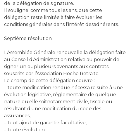
de la délégation de signature.
Il souligne, comme tous les ans, que cette
délégation reste limitée à faire évoluer les
conditions générales dans l’intérêt desadhérents.
Septième résolution
L’Assemblée Générale renouvelle la délégation faite
au Conseil d’Administration relative au pouvoir de
signer un ouplusieurs avenants aux contrats
souscrits par l’Association Hoche Retraite.
Le champ de cette délégation couvre :
– toute modification rendue nécessaire suite à une
évolution législative, réglementaire de quelque
nature qu’elle soitnotamment civile, fiscale ou
résultant d’une modification du code des
assurances,
– tout ajout de garantie facultative,
– toute évolution :