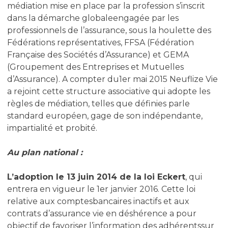
médiation mise en place par la profession s’inscrit
dans la démarche globaleengagée par les
professionnels de l’assurance, sous la houlette des
Fédérations représentatives, FFSA (Fédération
Française des Sociétés d’Assurance) et GEMA
(Groupement des Entreprises et Mutuelles
d’Assurance). A compter du1er mai 2015 Neuflize Vie
a rejoint cette structure associative qui adopte les
règles de médiation, telles que définies parle
standard européen, gage de son indépendante,
impartialité et probité.
Au plan national :
L’adoption le 13 juin 2014 de la loi Eckert
, qui
entrera en vigueur le 1er janvier 2016. Cette loi
relative aux comptesbancaires inactifs et aux
contrats d’assurance vie en déshérence a pour
objectif de favoriser l’information des adhérentssur