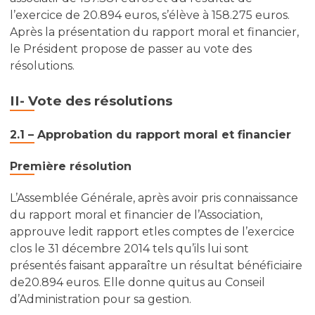
l’exercice de 20.894 euros, s’élève à 158.275 euros.
Après la présentation du rapport moral et financier,
le Président propose de passer au vote des
résolutions.
II- Vote des résolutions
2.1 – Approbation du rapport moral et financier
Première résolution
L’Assemblée Générale, après avoir pris connaissance
du rapport moral et financier de l’Association,
approuve ledit rapport etles comptes de l’exercice
clos le 31 décembre 2014 tels qu’ils lui sont
présentés faisant apparaître un résultat bénéficiaire
de20.894 euros. Elle donne quitus au Conseil
d’Administration pour sa gestion.