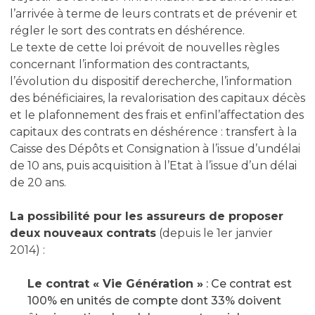
l’arrivée à terme de leurs contrats et de prévenir et
régler le sort des contrats en déshérence.
Le texte de cette loi prévoit de nouvelles règles
concernant l’information des contractants,
l’évolution du dispositif derecherche, l’information
des bénéficiaires, la revalorisation des capitaux décès
et le plafonnement des frais et enfinl’affectation des
capitaux des contrats en déshérence : transfert à la
Caisse des Dépôts et Consignation à l’issue d’undélai
de 10 ans, puis acquisition à l’Etat à l’issue d’un délai
de 20 ans.
La possibilité pour les assureurs de proposer
deux nouveaux contrats
(depuis le 1er janvier
2014) :
Le contrat « Vie Génération »
: Ce contrat est
100% en unités de compte dont 33% doivent