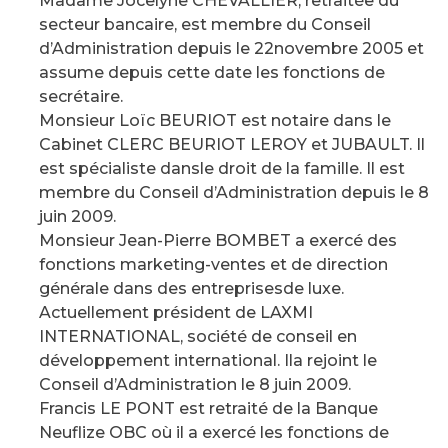
Madame Jocelyne CHEVALLIER, retraitée du
secteur bancaire, est membre du Conseil
d’Administration depuis le 22novembre 2005 et
assume depuis cette date les fonctions de
secrétaire.
Monsieur Loïc BEURIOT est notaire dans le
Cabinet CLERC BEURIOT LEROY et JUBAULT. Il
est spécialiste dansle droit de la famille. Il est
membre du Conseil d’Administration depuis le 8
juin 2009.
Monsieur Jean-Pierre BOMBET a exercé des
fonctions marketing-ventes et de direction
générale dans des entreprisesde luxe.
Actuellement président de LAXMI
INTERNATIONAL, société de conseil en
développement international. Ila rejoint le
Conseil d’Administration le 8 juin 2009.
Francis LE PONT est retraité de la Banque
Neuflize OBC où il a exercé les fonctions de