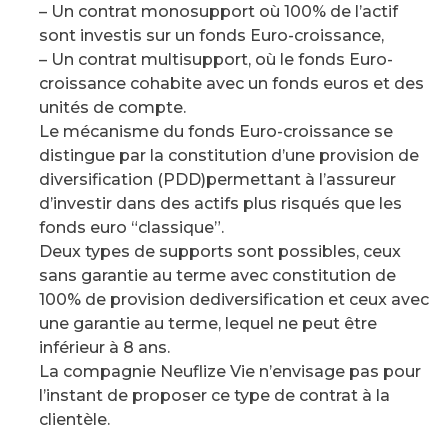
– Un contrat monosupport où 100% de l’actif
sont investis sur un fonds Euro-croissance,
– Un contrat multisupport, où le fonds Euro-
croissance cohabite avec un fonds euros et des
unités de compte.
Le mécanisme du fonds Euro-croissance se
distingue par la constitution d’une provision de
diversification (PDD)permettant à l’assureur
d’investir dans des actifs plus risqués que les
fonds euro “classique”.
Deux types de supports sont possibles, ceux
sans garantie au terme avec constitution de
100% de provision dediversification et ceux avec
une garantie au terme, lequel ne peut être
inférieur à 8 ans.
La compagnie Neuflize Vie n’envisage pas pour
l’instant de proposer ce type de contrat à la
clientèle.