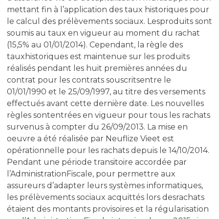
mettant fin à l’application des taux historiques pour
le calcul des prélèvements sociaux. Lesproduits sont
soumis au taux en vigueur au moment du rachat
(15,5% au 01/01/2014). Cependant, la règle des
tauxhistoriques est maintenue sur les produits
réalisés pendant les huit premières années du
contrat pour les contrats souscritsentre le
01/01/1990 et le 25/09/1997, au titre des versements
effectués avant cette dernière date. Les nouvelles
règles sontentrées en vigueur pour tous les rachats
survenus à compter du 26/09/2013. La mise en
oeuvre a été réalisée par Neuflize Vieet est
opérationnelle pour les rachats depuis le 14/10/2014.
Pendant une période transitoire accordée par
l’AdministrationFiscale, pour permettre aux
assureurs d’adapter leurs systèmes informatiques,
les prélèvements sociaux acquittés lors desrachats
étaient des montants provisoires et la régularisation