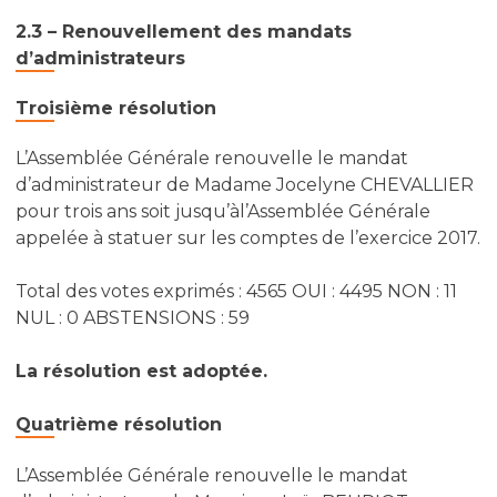
2.3 – Renouvellement des mandats
d’administrateurs
Troisième résolution
L’Assemblée Générale renouvelle le mandat
d’administrateur de Madame Jocelyne CHEVALLIER
pour trois ans soit jusqu’àl’Assemblée Générale
appelée à statuer sur les comptes de l’exercice 2017.
Total des votes exprimés : 4565 OUI : 4495 NON : 11
NUL : 0 ABSTENSIONS : 59
La résolution est adoptée.
Quatrième résolution
L’Assemblée Générale renouvelle le mandat