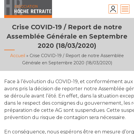
Skip
to
content
Crise COVID-19 / Report de notre
Assemblée Générale en Septembre
2020 (18/03/2020)
Accueil
»
Crise COVID-19 / Report de notre Assemblée
Générale en Septembre 2020 (18/03/2020)
Face à l’évolution du COVID-19, et conformément aux
avons pris la décision de reporter notre Assemblée g
se déroule avant l’été. En effet, dans la situation exce
dans le respect des consignes du gouvernement, les r
préparation de cette AG sont suspendues. Cette susp
prévention du risque de contagion sera nécessaire.
En conséquence, nous espérons être en mesure d’org