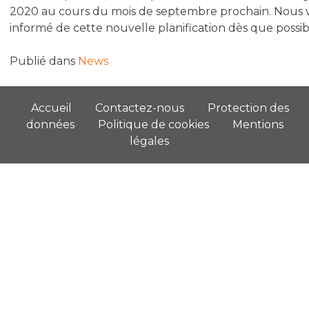
2020 au cours du mois de septembre prochain. Nous 
informé de cette nouvelle planification dès que possib
Publié dans
News
Accueil
Contactez-nous
Protection des
données
Politique de cookies
Mentions
légales