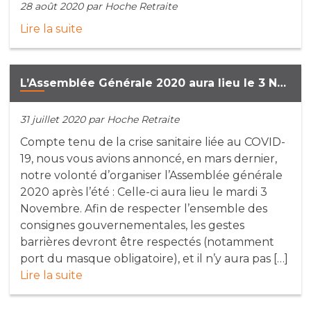
28 août 2020
par Hoche Retraite
Lire la suite
L’Assemblée Générale 2020 aura lieu le 3 Novembre (maj : 31/07/2020)
31 juillet 2020
par Hoche Retraite
Compte tenu de la crise sanitaire liée au COVID-
19, nous vous avions annoncé, en mars dernier,
notre volonté d’organiser l’Assemblée générale
2020 après l’été : Celle-ci aura lieu le mardi 3
Novembre. Afin de respecter l’ensemble des
consignes gouvernementales, les gestes
barrières devront être respectés (notamment
port du masque obligatoire), et il n’y aura pas […]
Lire la suite