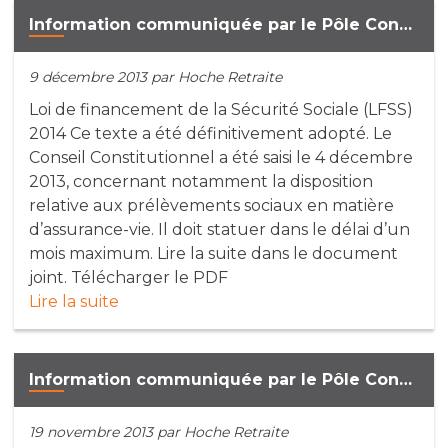
Information communiquée par le Pôle Conseil de la compagnie Neuflize Vie (9 décembre 2013)
9 décembre 2013
par Hoche Retraite
Loi de financement de la Sécurité Sociale (LFSS)
2014 Ce texte a été définitivement adopté. Le
Conseil Constitutionnel a été saisi le 4 décembre
2013, concernant notamment la disposition
relative aux prélèvements sociaux en matière
d’assurance-vie. Il doit statuer dans le délai d’un
mois maximum. Lire la suite dans le document
joint. Télécharger le PDF
Lire la suite
Information communiquée par le Pôle Conseil de la compagnie Neuflize Vie (19 novembre 2013)
19 novembre 2013
par Hoche Retraite