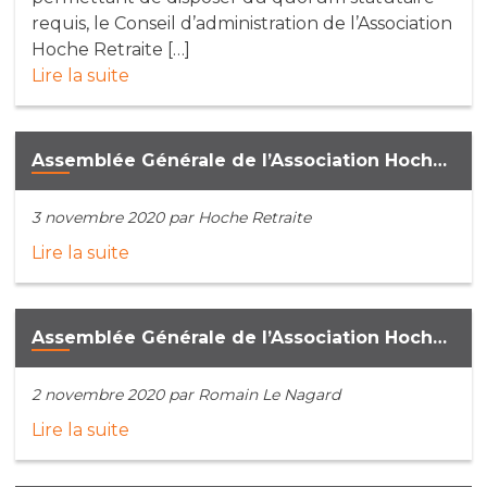
requis, le Conseil d’administration de l’Association
Hoche Retraite […]
Lire la suite
Assemblée Générale de l’Association Hoche Retraite du 3 novembre 2020. Intervention sur le fonds en euros.
3 novembre 2020
par Hoche Retraite
Lire la suite
Assemblée Générale de l’Association Hoche Retraite du 3 novembre 2020. Intervention sur le contexte économique et financier.
2 novembre 2020
par Romain Le Nagard
Lire la suite