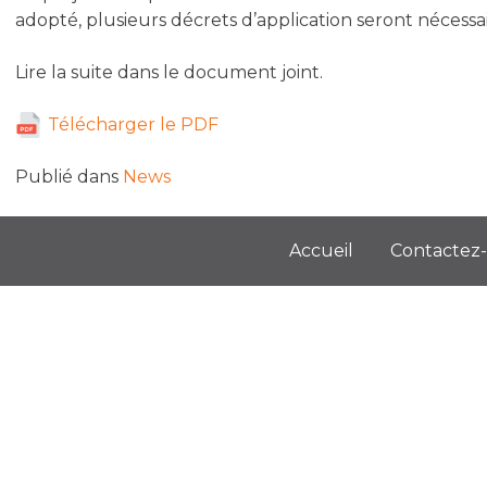
adopté, plusieurs décrets d’application seront nécessa
Lire la suite dans le document joint.
Télécharger le PDF
Publié dans
News
Accueil
Contactez