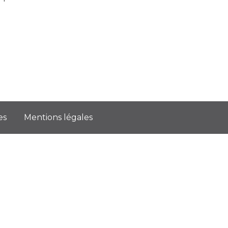
es
Mentions légales