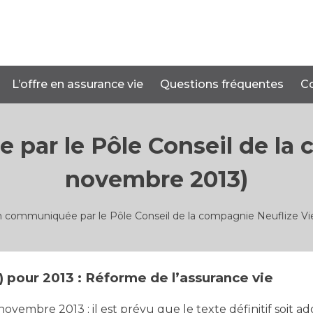
L’offre en assurance vie
Questions fréquentes
C
par le Pôle Conseil de la c
novembre 2013)
n communiquée par le Pôle Conseil de la compagnie Neuflize Vi
R) pour 2013 : Réforme de l’assurance vie
novembre 2013 ; il est prévu que le texte définitif soit a