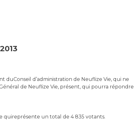
2013
 duConseil d’administration de Neuflize Vie, qui ne
énéral de Neuflize Vie, présent, qui pourra répondre
 quireprésente un total de 4 835 votants.