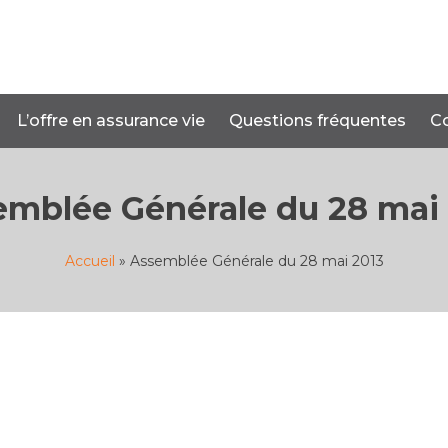
L’offre en assurance vie
Questions fréquentes
C
emblée Générale du 28 mai 
Accueil
»
Assemblée Générale du 28 mai 2013